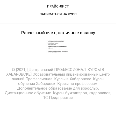
ПРАЙС-ЛИСТ
ЗАПИСАТЬСЯ НА КУРС
Расчетный счет, наличные в кассу
© [2021] [Центр знаний ПРОФЕССИОНАЛ. КУРСЫ В
ХАБАРОВСКЕ] Образовательный лицензированный центр
знаний Профессионал. Курсы в Хабаровске. Курсы
обучения Хабаровск. Курсы по профессиям.
Дополнительное образование для взрослых.
Дистанционное обучение. Курсы бухгалтеров, кадровиков,
1С Предприятие