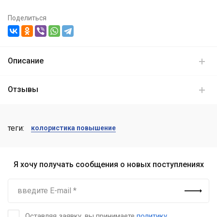
Поделиться
Описание
Отзывы
теги:
колористика повышение
Я хочу получать сообщения о новых поступлениях
Оставляя заявку, вы принимаете
политику