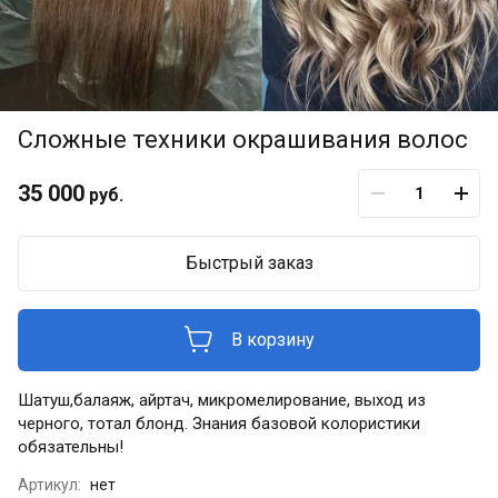
Сложные техники окрашивания волос
35 000
руб.
Быстрый заказ
В корзину
Шатуш,балаяж, айртач, микромелирование, выход из
черного, тотал блонд. Знания базовой колористики
обязательны!
Артикул:
нет