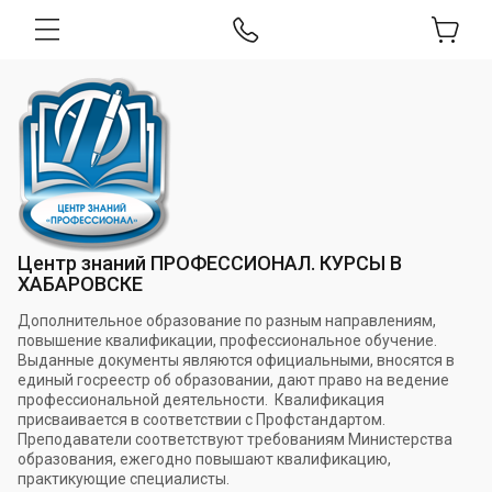
Центр знаний ПРОФЕССИОНАЛ. КУРСЫ В
ХАБАРОВСКЕ
Дополнительное образование по разным направлениям,
повышение квалификации, профессиональное обучение.
Выданные документы являются официальными, вносятся в
единый госреестр об образовании, дают право на ведение
профессиональной деятельности. Квалификация
присваивается в соответствии с Профстандартом.
Преподаватели соответствуют требованиям Министерства
образования, ежегодно повышают квалификацию,
практикующие специалисты.