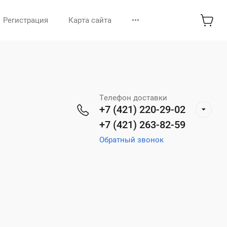
Регистрация
Карта сайта
•••
Телефон доставки
+7 (421) 220-29-02
+7 (421) 263-82-59
Обратный звонок