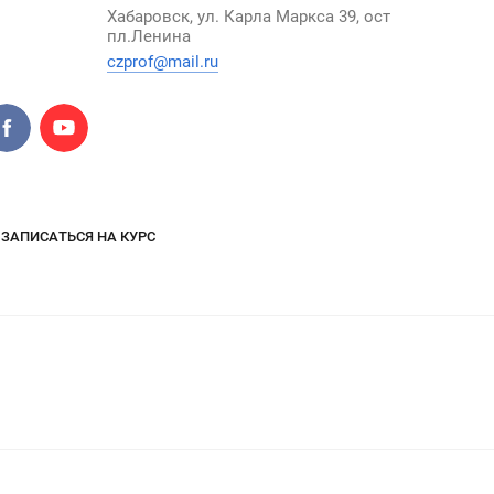
Хабаровск, ул. Карла Маркса 39, ост
пл.Ленина
czprof@mail.ru
ЗАПИСАТЬСЯ НА КУРС