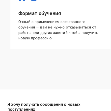
Формат обучения
Очный с применением электронного
обучения — вам не нужно отказываться от
работы или других занятий, чтобы получить
новую профессию
Я хочу получать сообщения о новых
поступлениях