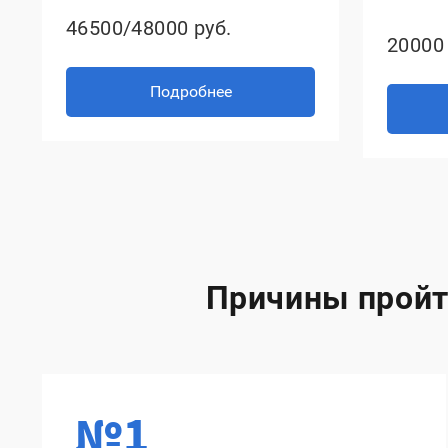
46500/48000 руб.
20000 
Подробнее
Причины пройт
№1