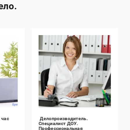
ело.
 час
Делопроизводитель.
Специалист ДОУ.
Профессиональная