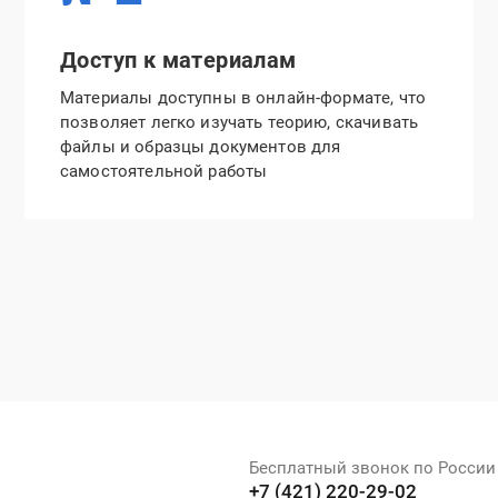
Доступ к материалам
Материалы доступны в онлайн-формате, что
позволяет легко изучать теорию, скачивать
файлы и образцы документов для
самостоятельной работы
Бесплатный звонок по России
+7 (421) 220-29-02