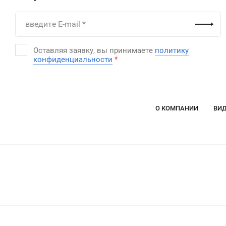
Оставляя заявку, вы принимаете
политику
конфиденциальности
*
О КОМПАНИИ
ВИД