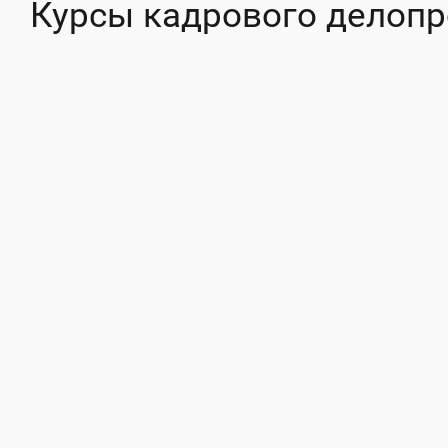
Курсы кадрового делоп