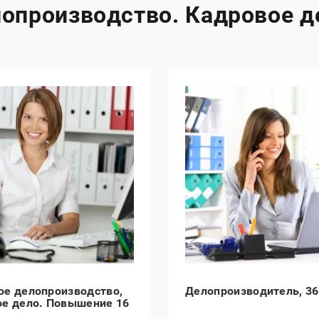
опроизводство. Кадровое д
ое делопроизводство,
Делопроизводитель, 36
ое дело. Повышение 16