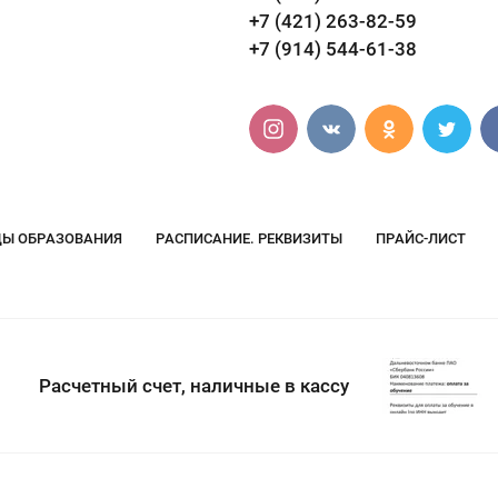
+7 (421) 263-82-59
+7 (914) 544-61-38
Ы ОБРАЗОВАНИЯ
РАСПИСАНИЕ. РЕКВИЗИТЫ
ПРАЙС-ЛИСТ
Расчетный счет, наличные в кассу