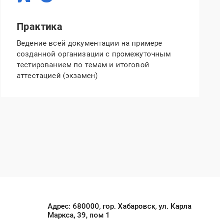
Практика
Ведение всей документации на примере
созданной организации с промежуточным
тестированием по темам и итоговой
аттестацией (экзамен)
Адрес: 680000, гор. Хабаровск, ул. Карла
Маркса, 39, пом 1