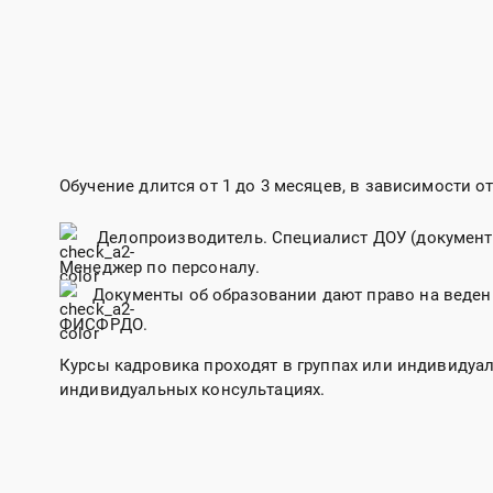
Обучение длится от 1 до 3 месяцев, в зависимости 
Делопроизводитель. Специалист ДОУ (документа
Менеджер по персоналу.
Документы об образовании дают право на веден
ФИСФРДО.
Курсы кадровика проходят в группах или индивидуал
индивидуальных консультациях.